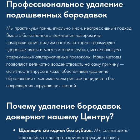
Профессиональное удаление
подошвенных бородавок
Мы практикуем принципиально иной, неагрессивный подход.
Вместо болезненного выжигания лазером или
замораживания жидким азотом, которые травмируют
здоровые ткани и могут оставить рубцы, мы используем
современные альтернативные протоколы. Наши методы
позволяют деликатно воздействовать на саму причину —
активность вируса в коже, обеспечивая удаление
образования с минимальным риском рецидива и без
повреждения окружающих тканей.
Почему удаление бородавок
доверяют нашему Центру?
Щадящие методики без рубцов.
Мы сознательно
отказались от лазера и криодеструкции в пользу