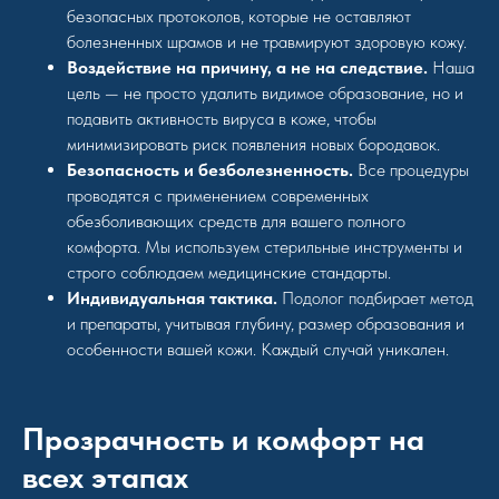
безопасных протоколов, которые не оставляют
болезненных шрамов и не травмируют здоровую кожу.
Воздействие на причину, а не на следствие.
Наша
цель — не просто удалить видимое образование, но и
подавить активность вируса в коже, чтобы
минимизировать риск появления новых бородавок.
Безопасность и безболезненность.
Все процедуры
проводятся с применением современных
обезболивающих средств для вашего полного
комфорта. Мы используем стерильные инструменты и
строго соблюдаем медицинские стандарты.
Индивидуальная тактика.
Подолог подбирает метод
и препараты, учитывая глубину, размер образования и
особенности вашей кожи. Каждый случай уникален.
Прозрачность и комфорт на
всех этапах