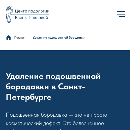
Главная
→
Удаление подошвенной бородавки
Удаление подошвенной
бородавки в Санкт-
Петербурге
Подошвенная бородавка — это не просто
косметический дефект. Это болезненное