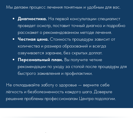
Мы делаем процесс лечения понятным и удобным для вас.
Диагностика.
На первой консультации специалист
проведет осмотр, поставит точный диагноз и подробно
расскажет о рекомендованном методе лечения.
Честная цена.
Стоимость процедуры зависит от
количества и размера образований и всегда
озвучивается заранее, без скрытых доплат.
Персональный план.
Вы получите четкие
рекомендации по уходу за стопой после процедуры для
быстрого заживления и профилактики.
Не откладывайте заботу о здоровье — верните себе
лёгкость и безболезненность каждого шага. Доверьте
решение проблемы профессионалам Центра подологии.