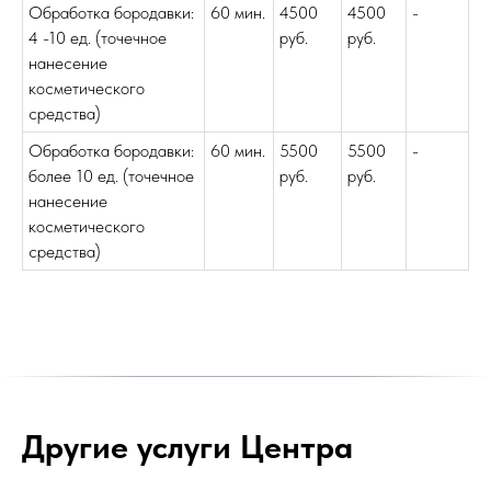
Обработка бородавки:
60 мин.
4500
4500
-
4 -10 ед. (точечное
руб.
руб.
нанесение
косметического
средства)
Обработка бородавки:
60 мин.
5500
5500
-
более 10 ед. (точечное
руб.
руб.
нанесение
косметического
средства)
Другие услуги Центра