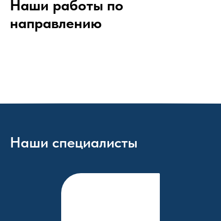
Наши работы по
направлению
Наши специалисты