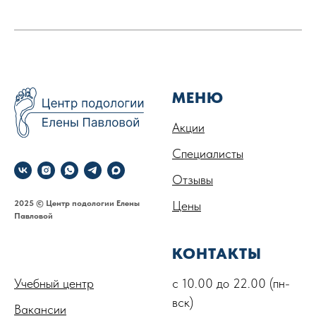
МЕНЮ
Акции
Специалисты
Отзывы
2025 © Центр подологии Елены
Цены
Павловой
.
КОНТАКТЫ
Учебный центр
с 10.00 до 22.00 (пн-
вск)
Вакансии