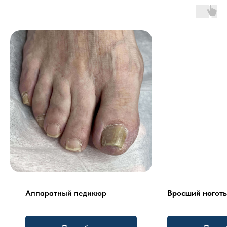
Аппаратный педикюр
Вросший ноготь