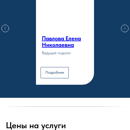
Павлова Елена
Николаевна
Ведущий подолог
Подробнее
Цены на услуги