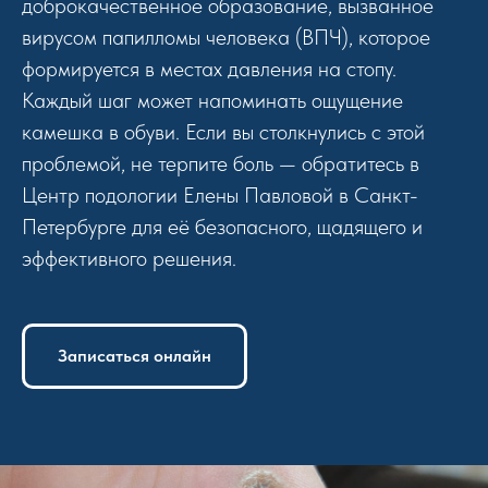
доброкачественное образование, вызванное
вирусом папилломы человека (ВПЧ), которое
формируется в местах давления на стопу.
Каждый шаг может напоминать ощущение
камешка в обуви. Если вы столкнулись с этой
проблемой, не терпите боль — обратитесь в
Центр подологии Елены Павловой в Санкт-
Петербурге для её безопасного, щадящего и
эффективного решения.
Записаться онлайн