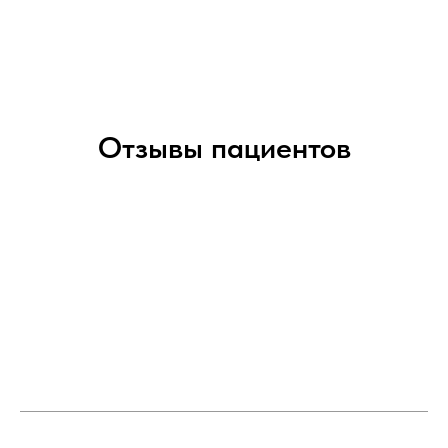
Отзывы пациентов