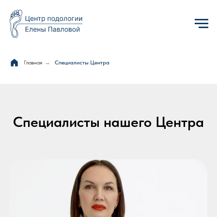
Главная
→
Специалисты Центра
Специалисты нашего Центра