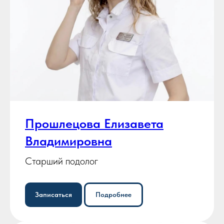
Прошлецова Елизавета
Владимировна
Старший подолог
Записаться
Подробнее