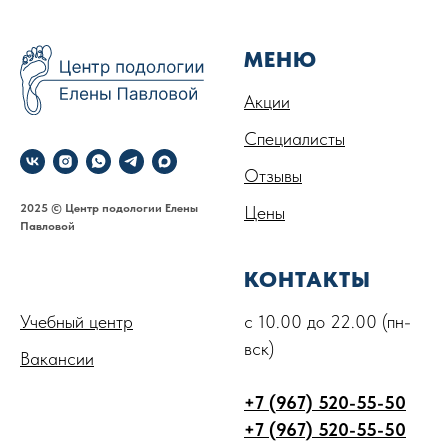
МЕНЮ
Акции
Специалисты
Отзывы
2025 © Центр подологии Елены
Цены
Павловой
.
КОНТАКТЫ
Учебный центр
с 10.00 до 22.00 (пн-
вск)
Вакансии
+7 (967) 520-55-50
+7 (967) 520-55-50