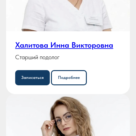
Халитова Инна Викторовна
Старший подолог
Записаться
Подробнее