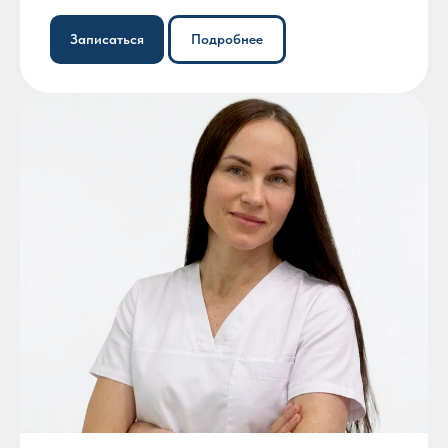
Записаться
Подробнее