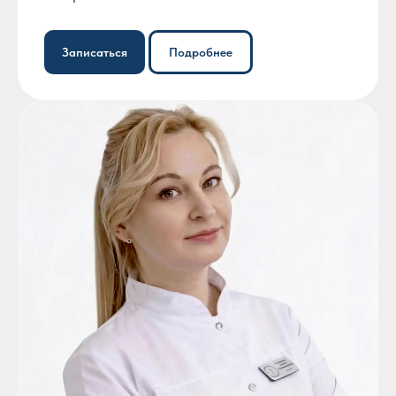
Записаться
Подробнее