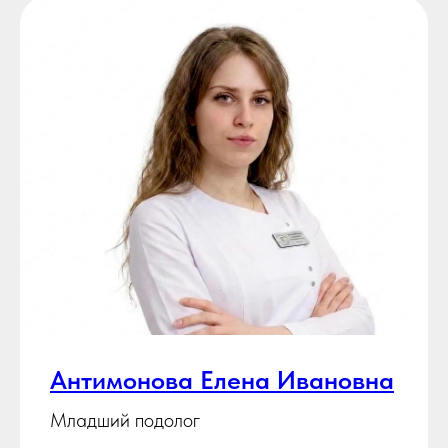
Антимонова Елена Ивановна
Младший подолог