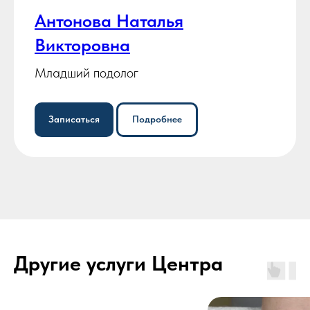
Антонова Наталья
Викторовна
Младший подолог
Записаться
Подробнее
Другие услуги Центра