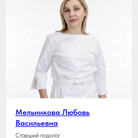
Мельникова Любовь
Васильевна
Старший подолог