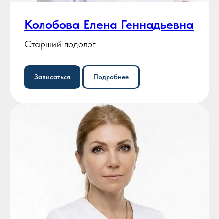
Колобова Елена Геннадьевна
Старший подолог
Записаться
Подробнее