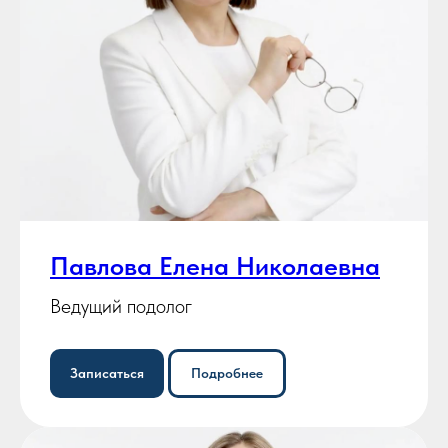
Павлова Елена Николаевна
Ведущий подолог
Записаться
Подробнее