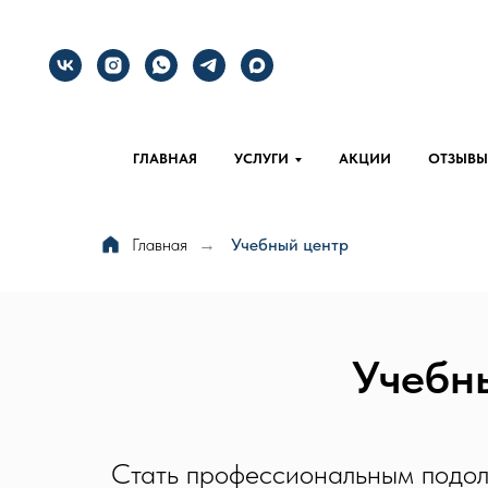
ГЛАВНАЯ
УСЛУГИ
АКЦИИ
ОТЗЫВЫ
Главная
Учебный центр
→
Учебн
Стать профессиональным подол