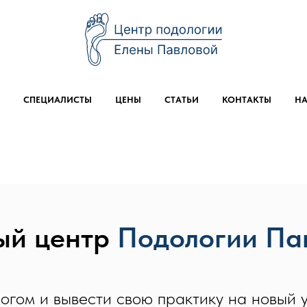
СПЕЦИАЛИСТЫ
ЦЕНЫ
СТАТЬИ
КОНТАКТЫ
НА
ый центр
Подологии Па
огом и вывести свою практику на новый 