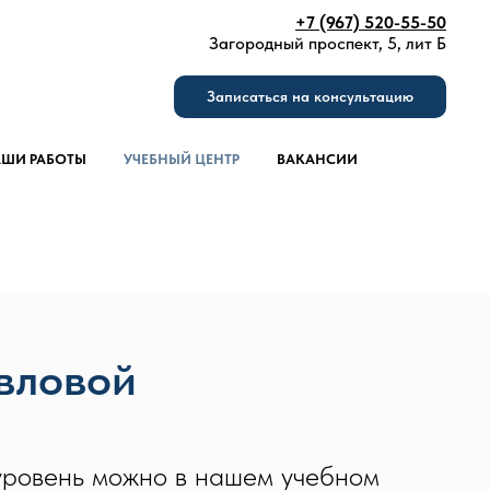
+7 (967) 520-55-50
Загородный проспект, 5, лит Б
Записаться на консультацию
ШИ РАБОТЫ
УЧЕБНЫЙ ЦЕНТР
ВАКАНСИИ
вловой
уровень можно в нашем учебном