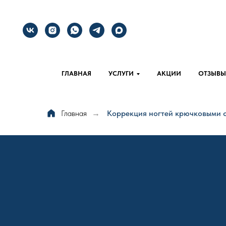
ГЛАВНАЯ
УСЛУГИ
АКЦИИ
ОТЗЫВЫ
Главная
Коррекция ногтей крючковыми 
→