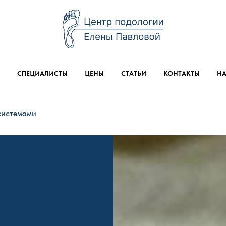
СПЕЦИАЛИСТЫ
ЦЕНЫ
СТАТЬИ
КОНТАКТЫ
НА
системами