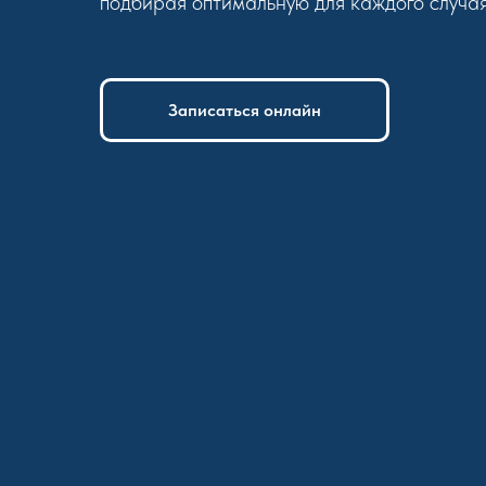
подбирая оптимальную для каждого случая
Записаться онлайн