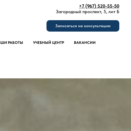
+7 (967) 520-55-50
Загородный проспект, 5, лит Б
Записаться на консультацию
ШИ РАБОТЫ
УЧЕБНЫЙ ЦЕНТР
ВАКАНСИИ