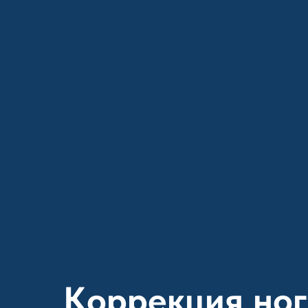
Коррекция ног