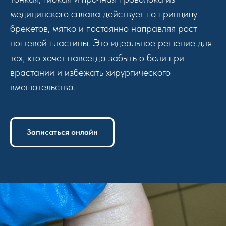
медицинского сплава действует по принципу
брекетов, мягко и постоянно направляя рост
ногтевой пластины. Это идеальное решение для
тех, кто хочет навсегда забыть о боли при
врастании и избежать хирургического
вмешательства.
Записаться онлайн