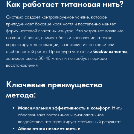
Как работает титановая нить?
Система создаёт контролируемое усилие, которое
приподнимает боковые края ногтя и постепенно меняет
форму ногтевой пластины изнутри. Это устраняет давление
на кожный валик, снимает боль и воспаление, а также
корректирует деформации, возникшие из-за травм или
особенностей роста. Процедура установки
безболезненна
,
занимает около 30-40 минут и не требует периода
восстановления.
Ключевые преимущества
метода:
Максимальная эффективность и комфорт.
Нить
обеспечивает постоянное и физиологичное
воздействие, что гарантирует стабильный результат.
Абсолютная незаметность и