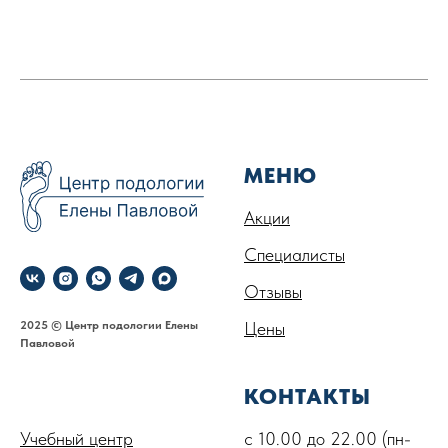
МЕНЮ
Акции
Специалисты
Отзывы
2025 © Центр подологии Елены
Цены
Павловой
.
КОНТАКТЫ
Учебный центр
с 10.00 до 22.00 (пн-