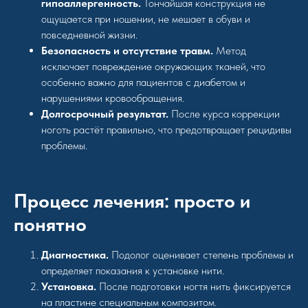
гипоаллергенность.
Тончайшая конструкция не
ощущается при ношении, не мешает в обуви и
повседневной жизни.
Безопасность и отсутствие травм.
Метод
исключает повреждение окружающих тканей, что
особенно важно для пациентов с диабетом и
нарушениями кровообращения.
Долгосрочный результат.
После курса коррекции
ноготь растёт правильно, что предотвращает рецидивы
проблемы.
Процесс лечения: просто и
понятно
Диагностика.
Подолог оценивает степень проблемы и
определяет показания к установке нити.
Установка.
После подготовки ногтя нить фиксируется
на пластине специальным композитом.