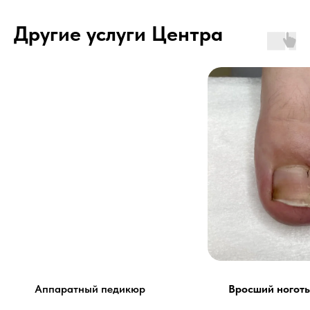
Другие услуги Центра
Аппаратный педикюр
Вросший ноготь