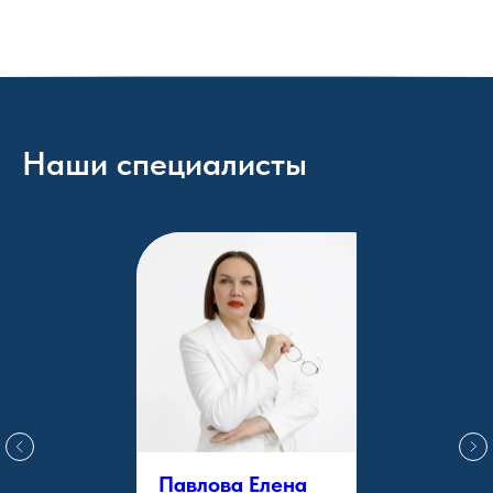
Наши специалисты
Павлова Елена