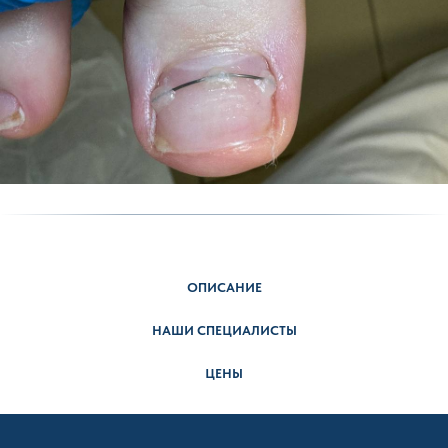
ОПИСАНИЕ
НАШИ СПЕЦИАЛИСТЫ
ЦЕНЫ