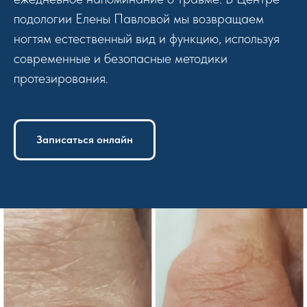
подологии Елены Павловой мы возвращаем
ногтям естественный вид и функцию, используя
современные и безопасные методики
протезирования.
Записаться онлайн