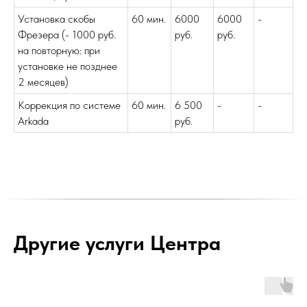
Установка скобы
60 мин.
6000
6000
-
Фрезера (- 1000 руб.
руб.
руб.
на повторную: при
установке не позднее
2 месяцев)
Коррекция по системе
60 мин.
6 500
-
-
Arkada
руб.
Другие услуги Центра