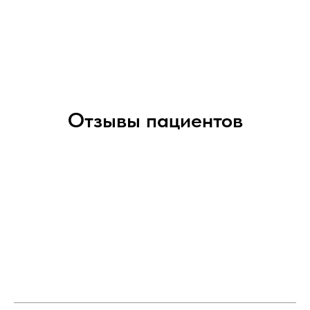
Отзывы пациентов