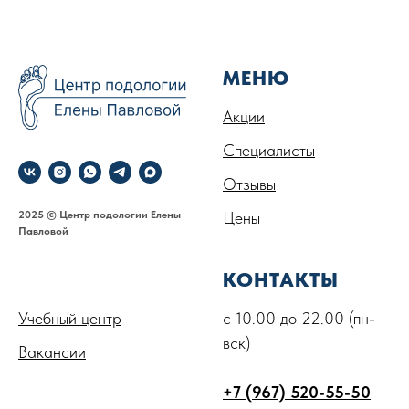
МЕНЮ
Акции
Специалисты
Отзывы
2025 © Центр подологии Елены
Цены
Павловой
.
КОНТАКТЫ
Учебный центр
с 10.00 до 22.00 (пн-
вск)
Вакансии
+7 (967) 520-55-50