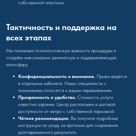
собственной пластины.
Тактичность и поддержка на
всех этапах
Мы понимаем психологическую важность процедуры и
создаём максимально деликатную и поддерживающую
атмосферу.
Конфиденциальность и внимание.
Приём ведётся
в отдельном кабинете. Наши специалисты с
пониманием относятся к вашим переживаниям.
Прозрачность и удобство.
Стоимость услуги
известна заранее. Центр расположен в шаговой
доступности от метро с собственной парковкой.
Чёткие рекомендации.
Вы получите подробные
инструкции по уходу за протезом для сохранения
долговременного результата.