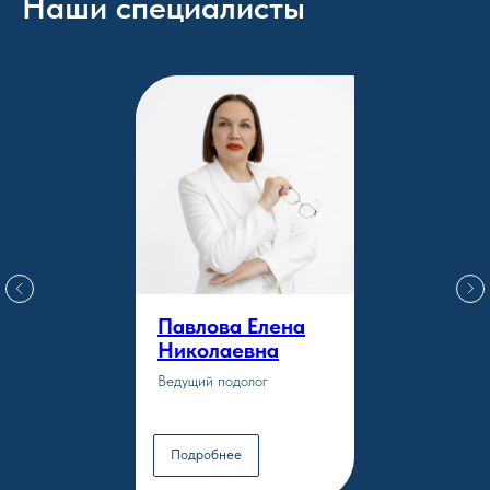
Наши специалисты
Павлова Елена
Николаевна
Ведущий подолог
Подробнее