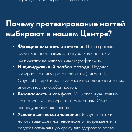
Почему протезирование ногтей
выбирают в нашем Центре?
Функциональность и эстетика.
Наши протезы
визуально неотличимы от натуральных ногтей и
полноценно выполняют защитную функцию.
Индивидуальный подбор метода.
Подолог
выбирает технику протезирования (сигмент L,
Onycholit и др.), исходя из характера дефекта и ваших
анатомических особенностей.
Безопасность и комфорт.
Мы используем только
качественные, проверенные материалы. Сама
процедура безболезненна.
Условия для восстановления.
Искусственный
ноготь защищает ногтевое ложе от повреждений и
создаёт оптимальную среду для здорового роста