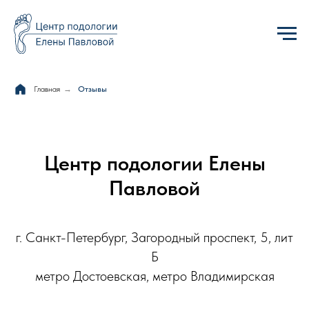
Главная
→
Отзывы
Центр подологии Елены
Павловой
г. Санкт-Петербург, Загородный проспект, 5, лит
Б
метро Достоевская, метро Владимирская