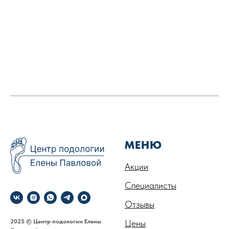
МЕНЮ
Акции
Специалисты
Отзывы
2025 © Центр подологии Елены
Цены