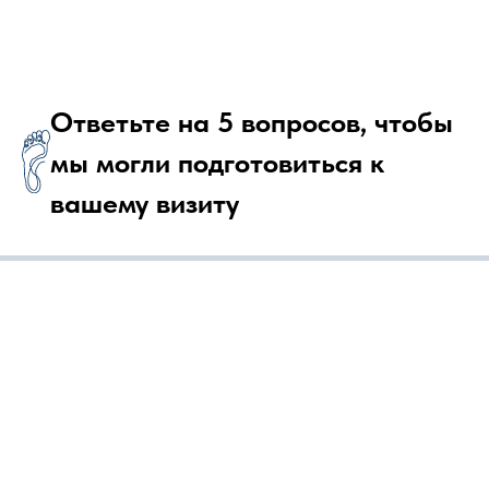
Ответьте на 5 вопросов, чтобы
мы могли подготовиться к
вашему визиту