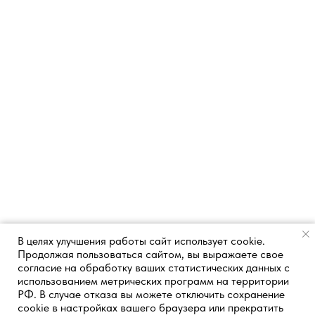
В целях улучшения работы сайт использует cookie.
Продолжая пользоваться сайтом, вы выражаете свое
согласие на обработку ваших статистических данных с
использованием метрических программ на территории
РФ. В случае отказа вы можете отключить сохранение
cookie в настройках вашего браузера или прекратить