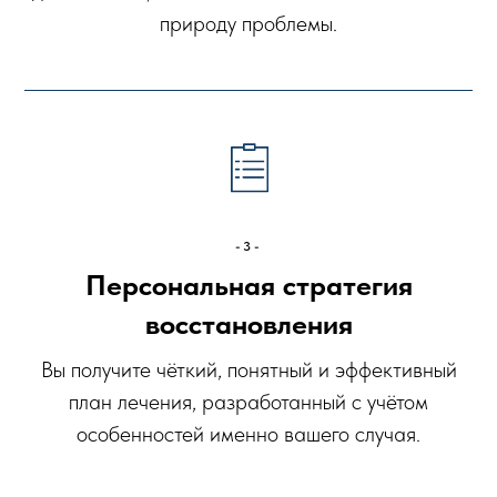
природу проблемы.
-3-
Персональная стратегия
восстановления
Вы получите чёткий, понятный и эффективный
план лечения, разработанный с учётом
особенностей именно вашего случая.