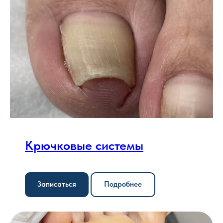
Крючковые системы
Записаться
Подробнее