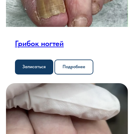
Грибок ногтей
Записаться
Подробнее