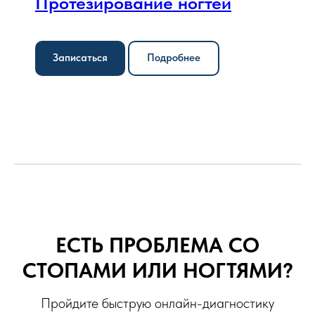
Протезирование ногтей
Записаться
Подробнее
ЕСТЬ ПРОБЛЕМА СО
СТОПАМИ ИЛИ НОГТЯМИ?
Пройдите быструю онлайн-диагностику