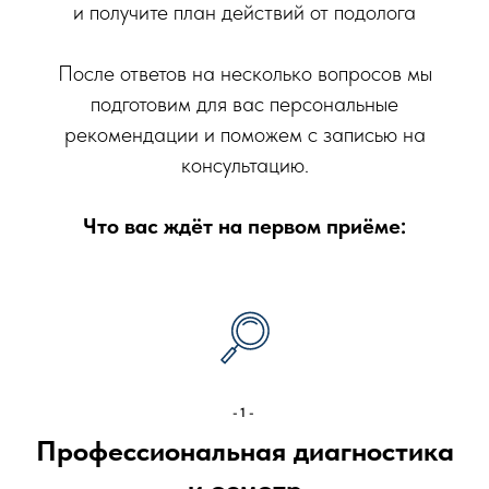
и получите план действий от подолога
После ответов на несколько вопросов мы
подготовим для вас персональные
рекомендации и поможем с записью на
консультацию.
Что вас ждёт на первом приёме:
-1-
Профессиональная диагностика
и осмотр