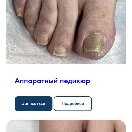
Аппаратный педикюр
Записаться
Подробнее