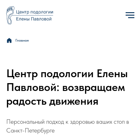
Главная
Центр подологии Елены
Павловой: возвращаем
радость движения
Персональный подход к здоровью ваших стоп в
Санкт-Петербурге