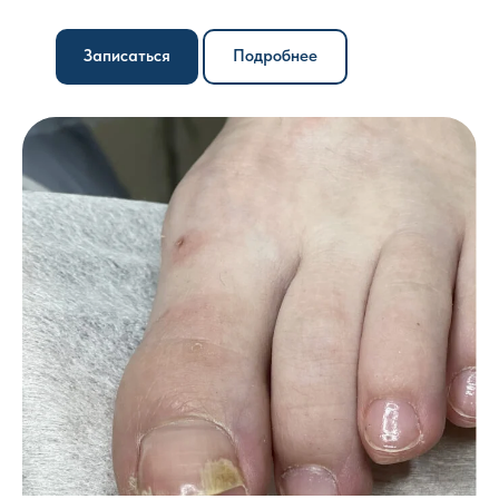
Записаться
Подробнее