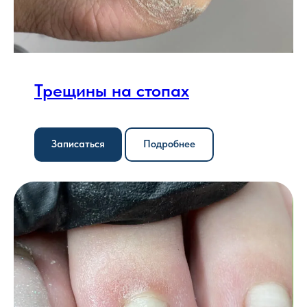
Трещины на стопах
Записаться
Подробнее