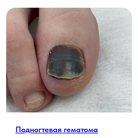
Подногтевая гематома