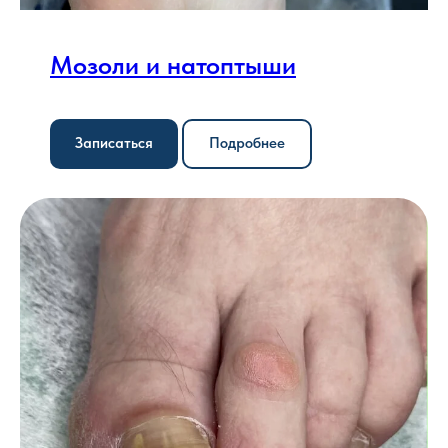
Мозоли и натоптыши
Записаться
Подробнее