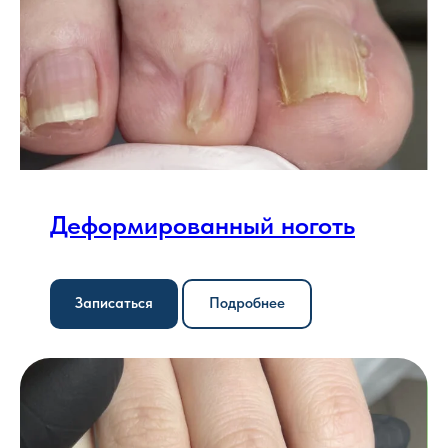
Деформированный ноготь
Записаться
Подробнее