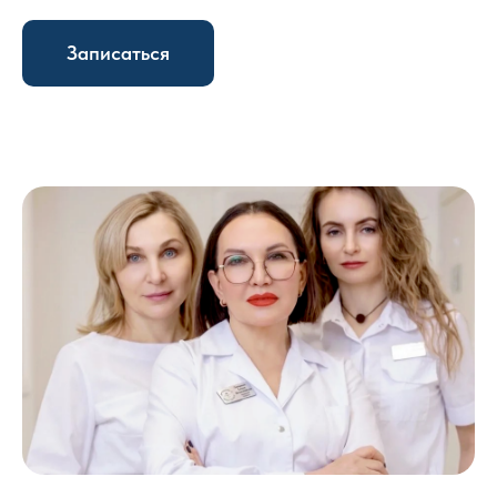
Записаться