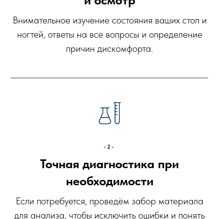
Внимательное изучение состояния ваших стоп и
ногтей, ответы на все вопросы и определение
причин дискомфорта.
-2-
Точная диагностика при
необходимости
Если потребуется, проведём забор материала
для анализа, чтобы исключить ошибки и понять