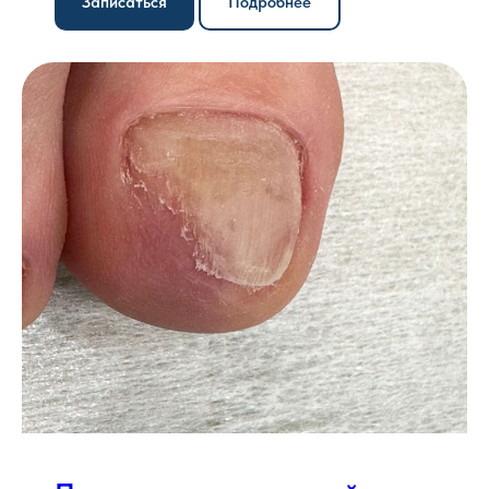
Записаться
Подробнее