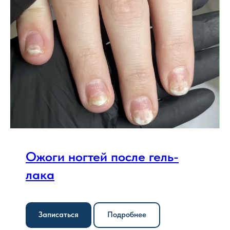
Ожоги ногтей после гель-
лака
Записаться
Подробнее