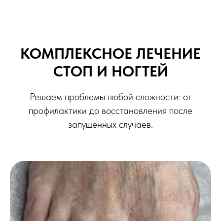
КОМПЛЕКСНОЕ ЛЕЧЕНИЕ
СТОП И НОГТЕЙ
Решаем проблемы любой сложности: от
профилактики до восстановления после
запущенных случаев.