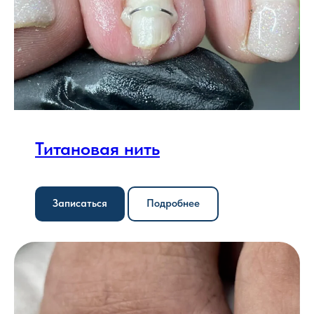
Титановая нить
Записаться
Подробнее