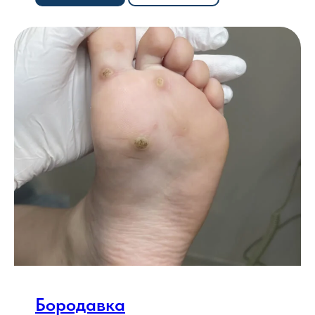
Бородавка