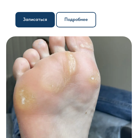
Записаться
Подробнее