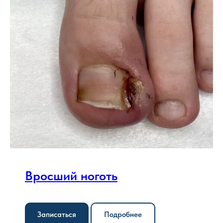
Вросший ноготь
Записаться
Подробнее