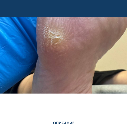
ОПИСАНИЕ