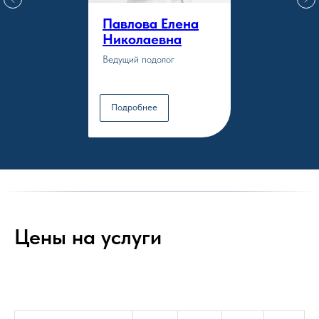
Павлова Елена
Николаевна
Ведущий подолог
Подробнее
Цены на услуги