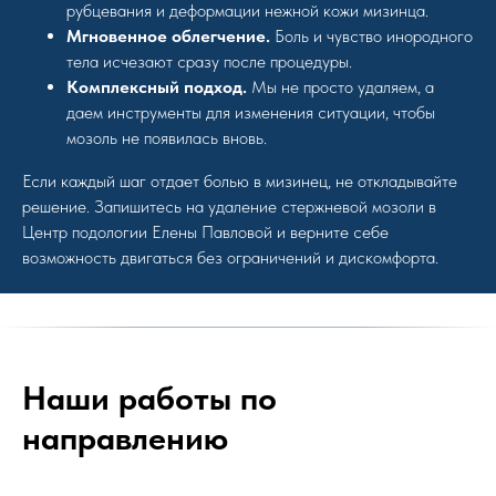
рубцевания и деформации нежной кожи мизинца.
Мгновенное облегчение.
Боль и чувство инородного
тела исчезают сразу после процедуры.
Комплексный подход.
Мы не просто удаляем, а
даем инструменты для изменения ситуации, чтобы
мозоль не появилась вновь.
Если каждый шаг отдает болью в мизинец, не откладывайте
решение. Запишитесь на удаление стержневой мозоли в
Центр подологии Елены Павловой и верните себе
возможность двигаться без ограничений и дискомфорта.
Наши работы по
направлению