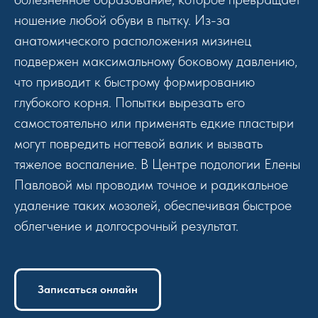
ношение любой обуви в пытку. Из-за
анатомического расположения мизинец
подвержен максимальному боковому давлению,
что приводит к быстрому формированию
глубокого корня. Попытки вырезать его
самостоятельно или применять едкие пластыри
могут повредить ногтевой валик и вызвать
тяжелое воспаление. В Центре подологии Елены
Павловой мы проводим точное и радикальное
удаление таких мозолей, обеспечивая быстрое
облегчение и долгосрочный результат.
Записаться онлайн