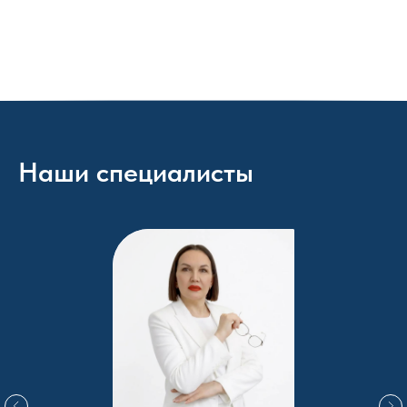
Наши специалисты