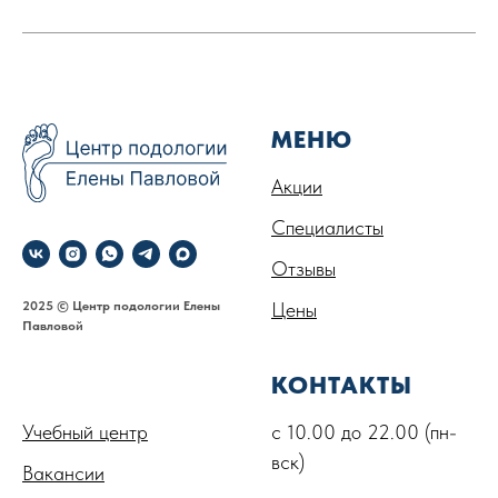
МЕНЮ
Акции
Специалисты
Отзывы
2025 © Центр подологии Елены
Цены
Павловой
.
КОНТАКТЫ
Учебный центр
с 10.00 до 22.00 (пн-
вск)
Вакансии