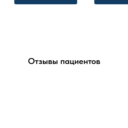
Отзывы пациентов