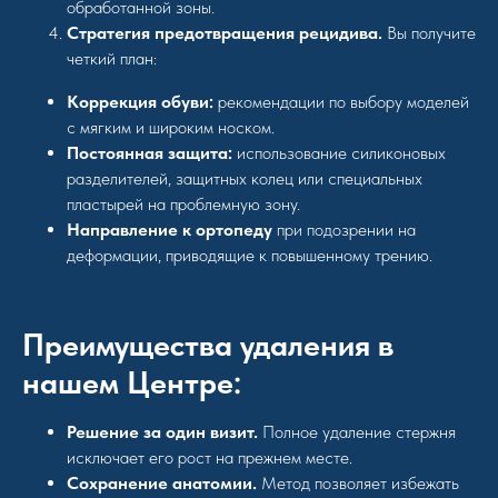
обработанной зоны.
Стратегия предотвращения рецидива.
Вы получите
четкий план:
Коррекция обуви:
рекомендации по выбору моделей
с мягким и широким носком.
Постоянная защита:
использование силиконовых
разделителей, защитных колец или специальных
пластырей на проблемную зону.
Направление к ортопеду
при подозрении на
деформации, приводящие к повышенному трению.
Преимущества удаления в
нашем Центре:
Решение за один визит.
Полное удаление стержня
исключает его рост на прежнем месте.
Сохранение анатомии.
Метод позволяет избежать