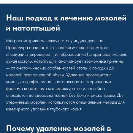
Наш подход к лечению мозолей
и натоптышей
Мы рассматриваем каждую стопу индивидуально.
Процедура начинается с подологического осмотра:
специалист определяет тип образования (стержневая мозоль,
сухая мозоль, натоптыш) и анализирует возможные причины
— от анатомических особенностей стопы и походки до
моделей повседневной обуви. Удаление проводится с
помощью профессионального аппарата: стерильными
фрезами кератозные массы аккуратно и послойно
снимаются до здоровых тканей без боли и риска травм. Для
стержневых мозолей используются специальные методы для
ювелирного удаления глубокого корня.
Почему удаление мозолей в