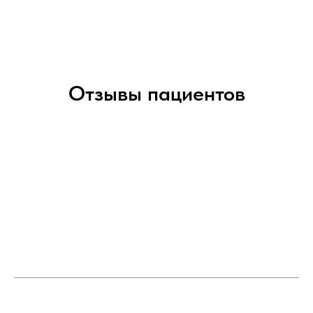
Отзывы пациентов