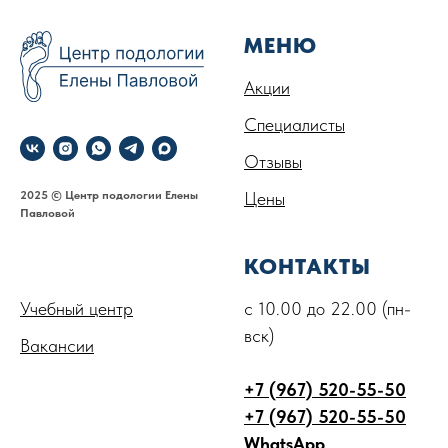
МЕНЮ
Акции
Специалисты
Отзывы
2025 © Центр подологии Елены
Цены
Павловой
.
КОНТАКТЫ
Учебный центр
с 10.00 до 22.00 (пн-
вск)
Вакансии
+7 (967) 520-55-50
+7 (967) 520-55-50
WhatsApp