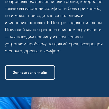
неправильном давлении или трении, которое не
только вызывает дискомфорт и боль при ходьбе,
но и может приводить к воспалениям и
изменению походки. В Центре подологии Елены
Павловой мы не просто спиливаем огрубелости
— мы находим причину их появления и
устраняем проблему на долгий срок, возвращая
стопам здоровье и комфорт.
Записаться онлайн