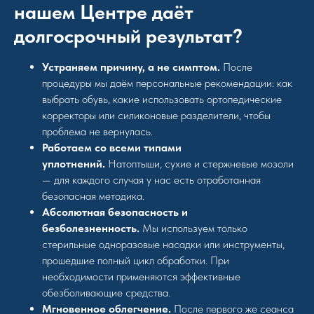
нашем Центре даёт
долгосрочный результат?
Устраняем причину, а не симптом.
После
процедуры мы даём персональные рекомендации: как
выбрать обувь, какие использовать ортопедические
корректоры или силиконовые разделители, чтобы
проблема не вернулась.
Работаем со всеми типами
уплотнений.
Натоптыши, сухие и стержневые мозоли
— для каждого случая у нас есть отработанная
безопасная методика.
Абсолютная безопасность и
безболезненность.
Мы используем только
стерильные одноразовые насадки или инструменты,
прошедшие полный цикл обработки. При
необходимости применяются эффективные
обезболивающие средства.
Мгновенное облегчение.
После первого же сеанса