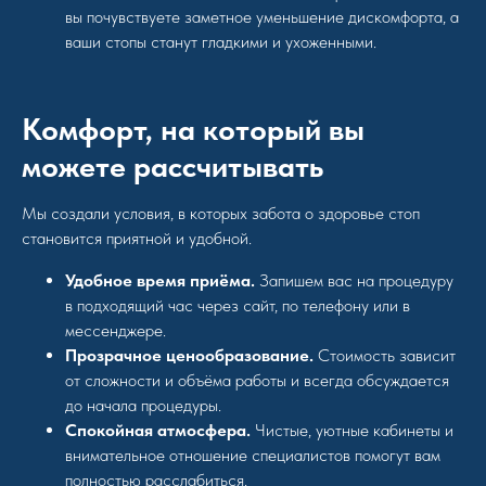
вы почувствуете заметное уменьшение дискомфорта, а
ваши стопы станут гладкими и ухоженными.
Комфорт, на который вы
можете рассчитывать
Мы создали условия, в которых забота о здоровье стоп
становится приятной и удобной.
Удобное время приёма.
Запишем вас на процедуру
в подходящий час через сайт, по телефону или в
мессенджере.
Прозрачное ценообразование.
Стоимость зависит
от сложности и объёма работы и всегда обсуждается
до начала процедуры.
Спокойная атмосфера.
Чистые, уютные кабинеты и
внимательное отношение специалистов помогут вам
полностью расслабиться.