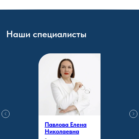
Наши специалисты
Павлова Елена
Николаевна