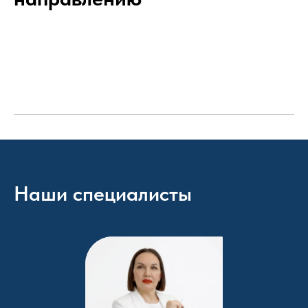
Наши специалисты