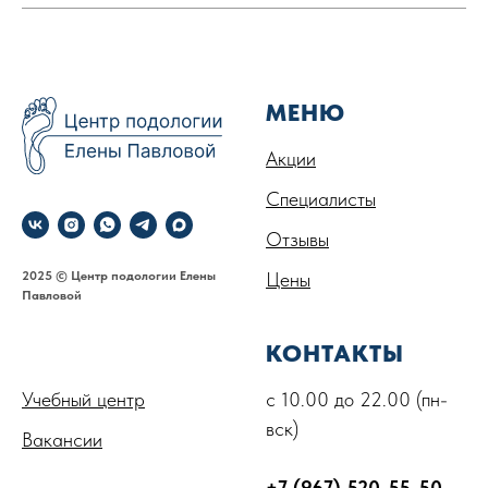
МЕНЮ
Акции
Специалисты
Отзывы
2025 © Центр подологии Елены
Цены
Павловой
.
КОНТАКТЫ
Учебный центр
с 10.00 до 22.00 (пн-
вск)
Вакансии
+7 (967) 520-55-50