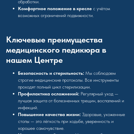
обработки.
Комфортное положение в кресле
с учётом
возможных ограничений подвижности.
Ключевые преимущества
медицинского педикюра в
нашем Центре
Безопасность и стерильность:
Мы соблюдаем
строгие медицинские протоколы. Все инструменты
проходят полный цикл стерилизации.
Профилактика осложнений:
Регулярный уход —
лучшая защита от болезненных трещин, воспалений и
инфекций.
Повышение качества жизни:
Здоровые, ухоженные
стопы — это лёгкость при ходьбе, уверенность и
хорошее самочувствие.