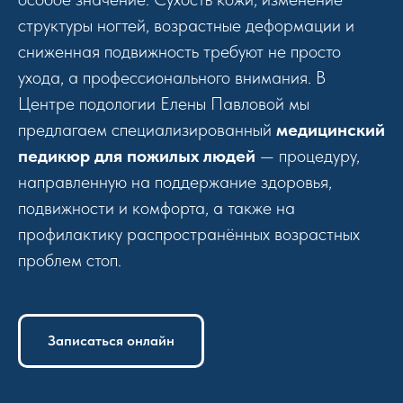
структуры ногтей, возрастные деформации и
сниженная подвижность требуют не просто
ухода, а профессионального внимания. В
Центре подологии Елены Павловой мы
предлагаем специализированный
медицинский
педикюр для пожилых людей
— процедуру,
направленную на поддержание здоровья,
подвижности и комфорта, а также на
профилактику распространённых возрастных
проблем стоп.
Записаться онлайн