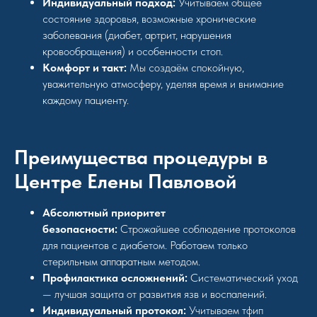
Индивидуальный подход:
Учитываем общее
состояние здоровья, возможные хронические
заболевания (диабет, артрит, нарушения
кровообращения) и особенности стоп.
Комфорт и такт:
Мы создаём спокойную,
уважительную атмосферу, уделяя время и внимание
каждому пациенту.
Преимущества процедуры в
Центре Елены Павловой
Абсолютный приоритет
безопасности:
Строжайшее соблюдение протоколов
для пациентов с диабетом. Работаем только
стерильным аппаратным методом.
Профилактика осложнений:
Систематический уход
— лучшая защита от развития язв и воспалений.
Индивидуальный протокол:
Учитываем тфип