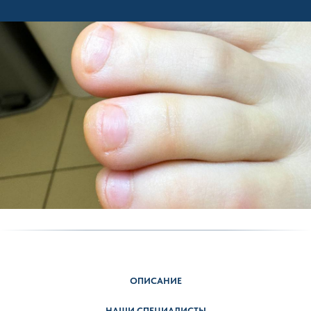
ОПИСАНИЕ
НАШИ СПЕЦИАЛИСТЫ