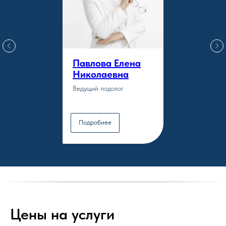
Павлова Елена
Николаевна
Ведущий подолог
Подробнее
Цены на услуги