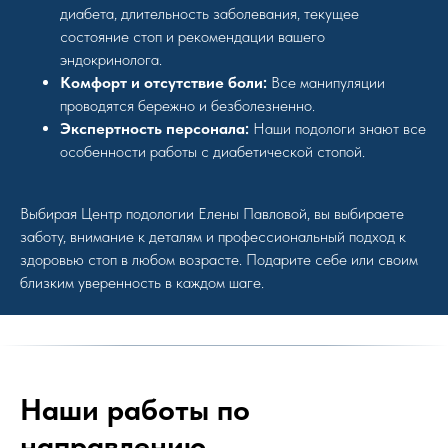
диабета, длительность заболевания, текущее
состояние стоп и рекомендации вашего
эндокринолога.
Комфорт и отсутствие боли:
Все манипуляции
проводятся бережно и безболезненно.
Экспертность персонала:
Наши подологи знают все
особенности работы с диабетической стопой.
Выбирая Центр подологии Елены Павловой, вы выбираете
заботу, внимание к деталям и профессиональный подход к
здоровью стоп в любом возрасте. Подарите себе или своим
близким уверенность в каждом шаге.
Наши работы по
направлению