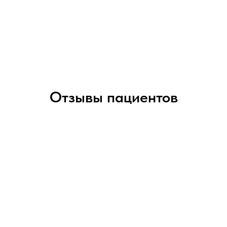
Отзывы пациентов