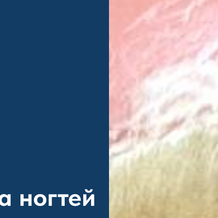
а ногтей