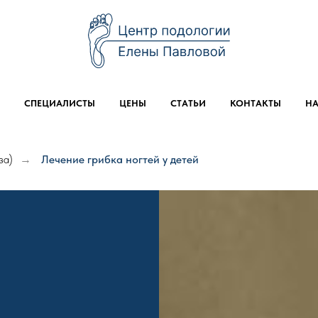
СПЕЦИАЛИСТЫ
ЦЕНЫ
СТАТЬИ
КОНТАКТЫ
НА
за)
Лечение грибка ногтей у детей
→