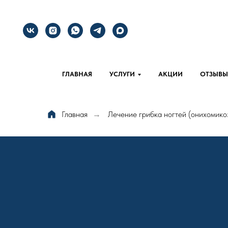
ГЛАВНАЯ
УСЛУГИ
АКЦИИ
ОТЗЫВЫ
Главная
Лечение грибка ногтей (онихомико
→