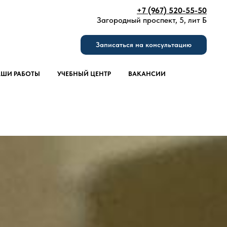
+7 (967) 520-55-50
Загородный проспект, 5, лит Б
Записаться на консультацию
ШИ РАБОТЫ
УЧЕБНЫЙ ЦЕНТР
ВАКАНСИИ