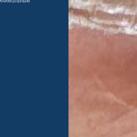
минимальным