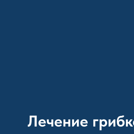
Лечение грибк