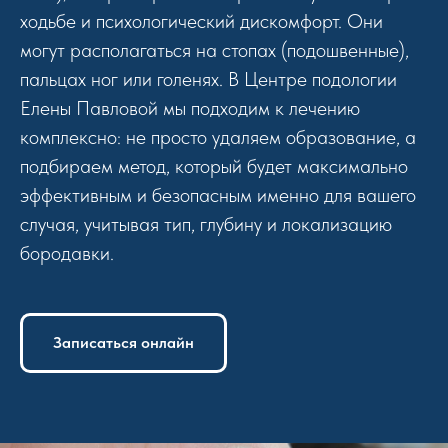
ходьбе и психологический дискомфорт. Они
могут располагаться на стопах (подошвенные),
пальцах ног или голенях. В Центре подологии
Елены Павловой мы подходим к лечению
комплексно: не просто удаляем образование, а
подбираем метод, который будет максимально
эффективным и безопасным именно для вашего
случая, учитывая тип, глубину и локализацию
бородавки.
Записаться онлайн