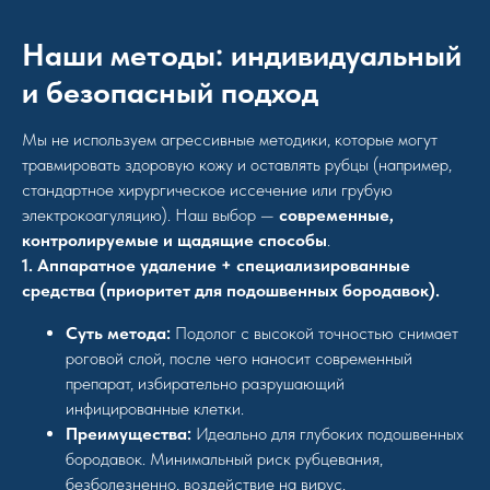
Наши методы: индивидуальный
и безопасный подход
Мы не используем агрессивные методики, которые могут
травмировать здоровую кожу и оставлять рубцы (например,
стандартное хирургическое иссечение или грубую
электрокоагуляцию). Наш выбор —
современные,
контролируемые и щадящие способы
.
1. Аппаратное удаление + специализированные
средства (приоритет для подошвенных бородавок).
Суть метода:
Подолог с высокой точностью снимает
роговой слой, после чего наносит современный
препарат, избирательно разрушающий
инфицированные клетки.
Преимущества:
Идеально для глубоких подошвенных
бородавок. Минимальный риск рубцевания,
безболезненно, воздействие на вирус.