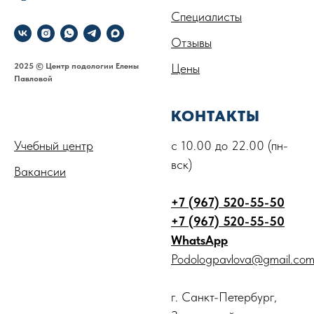
Специалисты
Отзывы
2025 © Центр подологии Елены
Цены
Павловой
.
КОНТАКТЫ
Учебный центр
с 10.00 до 22.00 (пн-
вск)
Вакансии
+7 (967) 520-55-50
+7 (967) 520-55-50
WhatsApp
Podologpavlova@gmail.co
г. Санкт-Петербург,