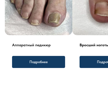
Аппаратный педикюр
Вросший ноготь
Подробнее
Подро