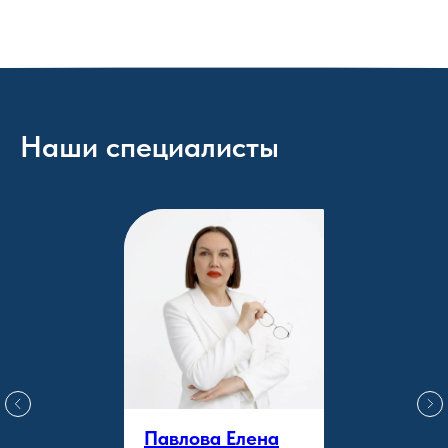
Наши специалисты
Павлова Елена