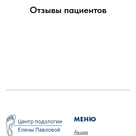
Отзывы пациентов
МЕНЮ
Акции