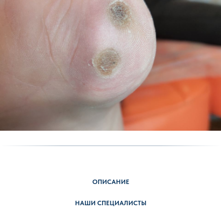
ОПИСАНИЕ
НАШИ СПЕЦИАЛИСТЫ