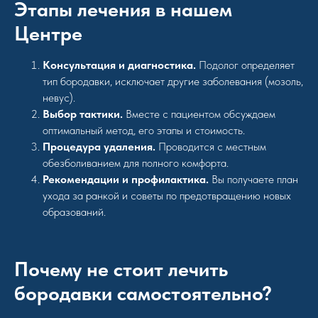
Этапы лечения в нашем
Центре
Консультация и диагностика.
Подолог определяет
тип бородавки, исключает другие заболевания (мозоль,
невус).
Выбор тактики.
Вместе с пациентом обсуждаем
оптимальный метод, его этапы и стоимость.
Процедура удаления.
Проводится с местным
обезболиванием для полного комфорта.
Рекомендации и профилактика.
Вы получаете план
ухода за ранкой и советы по предотвращению новых
образований.
Почему не стоит лечить
бородавки самостоятельно?