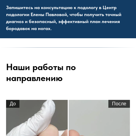
Запишитесь на консультацию к подологу в Центр
подологии Елены Павловой, чтобы получить точный
диагноз и безопасный, эффективный план лечения
бородавок на ногах.
Наши работы по
направлению
До
После