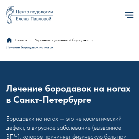
Главная
→
Удаление подошвенной бородавки
→
Лечение бородавок на ногах
Лечение бородавок на ногах
в Санкт-Петербурге
Бородавки на ногах — это не косметический
дефект, а вирусное заболевание (вызванное
ВПЧ), которое причиняет физическую боль при