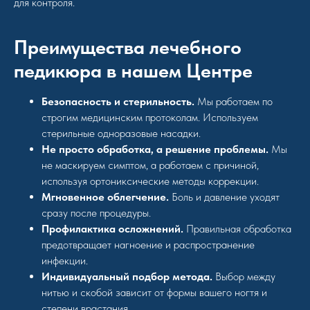
для контроля.
Преимущества лечебного
педикюра в нашем Центре
Безопасность и стерильность.
Мы работаем по
строгим медицинским протоколам. Используем
стерильные одноразовые насадки.
Не просто обработка, а решение проблемы.
Мы
не маскируем симптом, а работаем с причиной,
используя ортониксические методы коррекции.
Мгновенное облегчение.
Боль и давление уходят
сразу после процедуры.
Профилактика осложнений.
Правильная обработка
предотвращает нагноение и распространение
инфекции.
Индивидуальный подбор метода.
Выбор между
нитью и скобой зависит от формы вашего ногтя и
степени врастания.