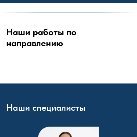
Наши работы по
направлению
Наши специалисты