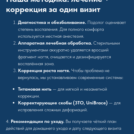
коррекция за один визит
Диагностика и обезболивание.
Подолог оценивает
степень воспаления. Для полного комфорта
используется местная анестезия.
Аппаратная лечебная обработка.
Стерильными
инструментами аккуратно удаляется вросший
фрагмент ногтя, очищается и дезинфицируется
воспалённая зона.
Коррекция роста ногтя.
Чтобы проблема не
вернулась, мы устанавливаем современные системы:
Титановая нить
— для мягкой и незаметной
коррекции.
Корректирующие скобы (3ТО, UniBrace)
— для
исправления сложных деформаций.
4.
Рекомендации по уходу.
Вы получаете чёткий план
действий для домашнего ухода и дату следующего визита