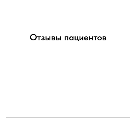
Отзывы пациентов