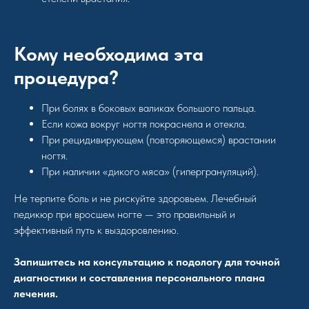
Кому необходима эта
процедура?
При болях в боковых валиках большого пальца.
Если кожа вокруг ногтя покраснела и отекла.
При рецидивирующем (повторяющемся) врастании
ногтя.
При наличии «дикого мяса» (гипергрануляций).
Не терпите боль и не рискуйте здоровьем. Лечебный
педикюр при вросшем ногте — это правильный и
эффективный путь к выздоровлению.
Запишитесь на консультацию к подологу для точной
диагностики и составления персонального плана
лечения.