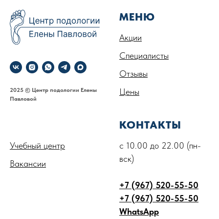
МЕНЮ
Акции
Специалисты
Отзывы
2025 © Центр подологии Елены
Цены
Павловой
.
КОНТАКТЫ
Учебный центр
с 10.00 до 22.00 (пн-
вск)
Вакансии
+7 (967) 520-55-50
+7 (967) 520-55-50
WhatsApp