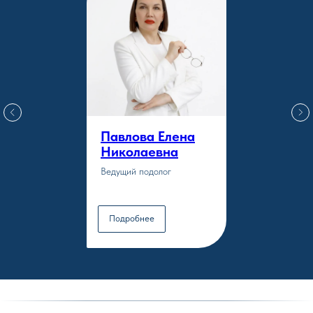
Павлова Елена
Николаевна
Ведущий подолог
Подробнее