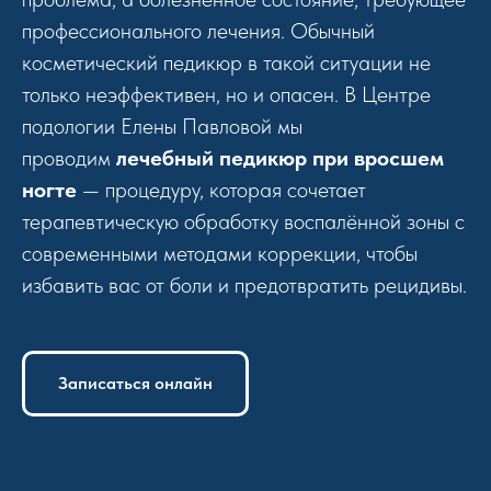
профессионального лечения. Обычный
косметический педикюр в такой ситуации не
только неэффективен, но и опасен. В Центре
подологии Елены Павловой мы
проводим
лечебный педикюр при вросшем
ногте
— процедуру, которая сочетает
терапевтическую обработку воспалённой зоны с
современными методами коррекции, чтобы
избавить вас от боли и предотвратить рецидивы.
Записаться онлайн