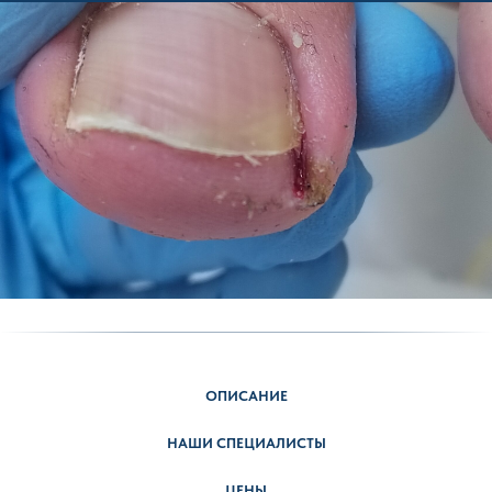
ОПИСАНИЕ
НАШИ СПЕЦИАЛИСТЫ
ЦЕНЫ