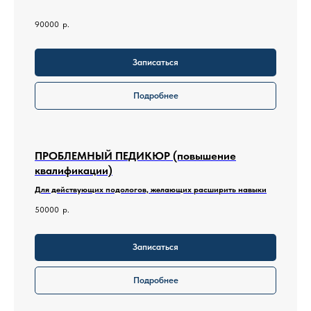
90000
р.
Записаться
Подробнее
ПРОБЛЕМНЫЙ ПЕДИКЮР (повышение
квалификации)
Для действующих подологов, желающих расширить навыки
50000
р.
Записаться
Подробнее