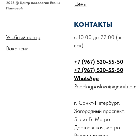
2025 © Центр подологии Елены
Цены
Павловой
.
КОНТАКТЫ
Учебный центр
с 10.00 до 22.00 (пн-
вск)
Вакансии
+7 (967) 520-55-50
+7 (967) 520-55-50
WhatsApp
Podologpavlova@gmail.co
г. Санкт-Петербург,
Загородный проспект,
5, лит Б. Метро
Достоевская, метро
Владимирская