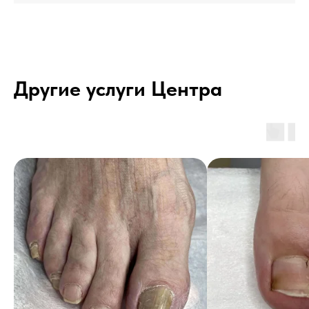
Другие услуги Центра