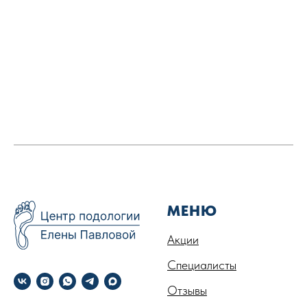
МЕНЮ
Акции
Специалисты
Отзывы