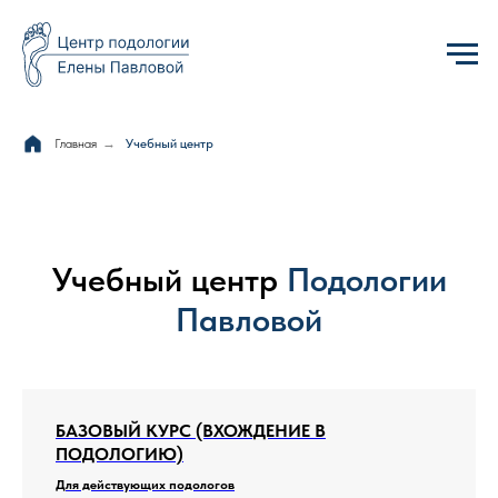
Главная
→
Учебный центр
Учебный центр
Подологии
Павловой
БАЗОВЫЙ КУРС (ВХОЖДЕНИЕ В
ПОДОЛОГИЮ)
Для действующих подологов