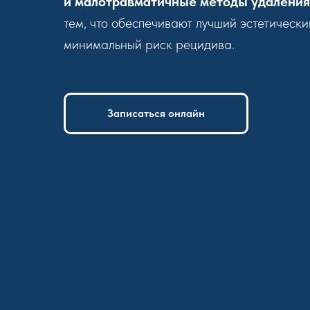
и малотравматичные методы удаления
тем, что обеспечивают лучший эстетически
минимальный риск рецидива.
Записаться онлайн