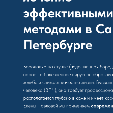
эффективным
методами в Са
Петербурге
Бородавка на ступне (подошвенная борода
нарост, а болезненное вирусное образова
ходьбе и снижает качество жизни. Вызва
человека (ВПЧ), она требует профессиона
располагается глубоко в коже и имеет кор
Елены Павловой мы применяем
современ