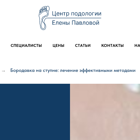
СПЕЦИАЛИСТЫ
ЦЕНЫ
СТАТЬИ
КОНТАКТЫ
НА
Бородавка на ступне: лечение эффективными методами
→