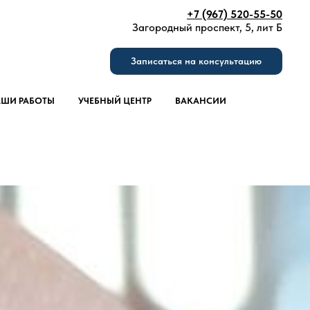
+7 (967) 520-55-50
Загородный проспект, 5, лит Б
Записаться на консультацию
ШИ РАБОТЫ
УЧЕБНЫЙ ЦЕНТР
ВАКАНСИИ