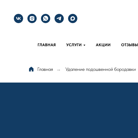
ГЛАВНАЯ
УСЛУГИ
АКЦИИ
ОТЗЫВЫ
Главная
Удаление подошвенной бородавки
→