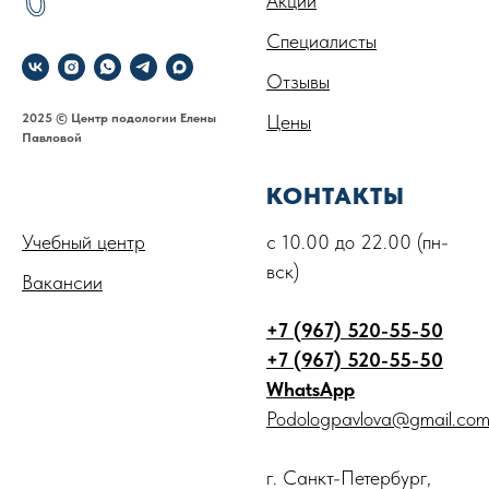
Акции
Специалисты
Отзывы
2025 © Центр подологии Елены
Цены
Павловой
.
КОНТАКТЫ
Учебный центр
с 10.00 до 22.00 (пн-
вск)
Вакансии
+7 (967) 520-55-50
+7 (967) 520-55-50
WhatsApp
Podologpavlova@gmail.co
г. Санкт-Петербург,