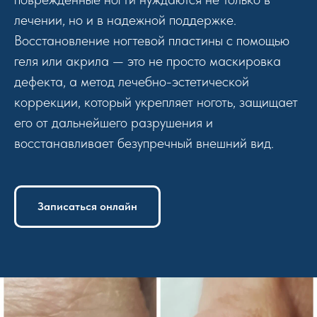
лечении, но и в надежной поддержке.
Восстановление ногтевой пластины с помощью
геля или акрила — это не просто маскировка
дефекта, а метод лечебно-эстетической
коррекции, который укрепляет ноготь, защищает
его от дальнейшего разрушения и
восстанавливает безупречный внешний вид.
Записаться онлайн