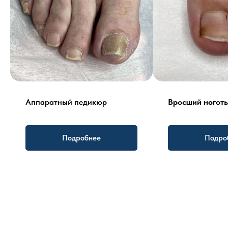
Аппаратный педикюр
Вросший ноготь
Подробнее
Подро