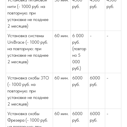
нити (- 1000 руб. на
руб.
руб.
руб.
повторную: при
установке не позднее
2 месяцев)
Установка системы
60 мин.
6 000
-
-
UniBrace (- 1000 руб.
руб.
на повторную: при
(повтор
установке не позднее
но 5
2 месяцев)
000
руб.)
Установка скобы 3ТО
60 мин.
6000
6000
-
(- 1000 руб. на
руб.
руб.
повторную: при
установке не позднее
2 месяцев)
Установка скобы
60 мин.
6000
6000
-
Фрезера (- 1000 руб.
руб.
руб.
на повторную: при