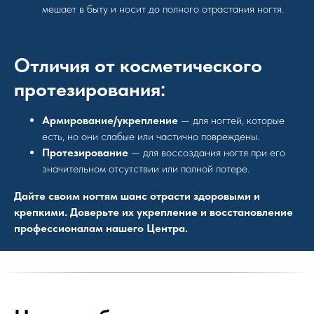
мешает в быту и носит до полного отрастания ногтя.
Отличия от косметического
протезирования:
Армирование/укрепление
— для ногтей, которые
есть, но они слабые или частично повреждены.
Протезирование
— для воссоздания ногтя при его
значительном отсутствии или полной потере.
Дайте своим ногтям шанс отрасти здоровыми и
крепкими. Доверьте их укрепление и восстановление
профессионалам нашего Центра.