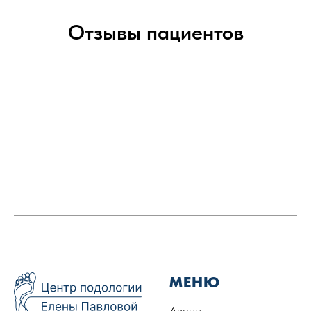
Отзывы пациентов
МЕНЮ