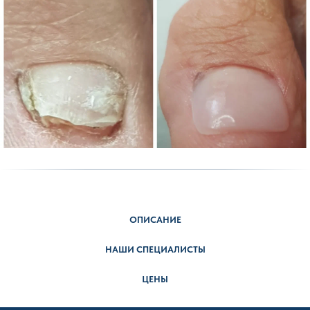
ОПИСАНИЕ
НАШИ СПЕЦИАЛИСТЫ
ЦЕНЫ