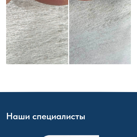
Наши специалисты