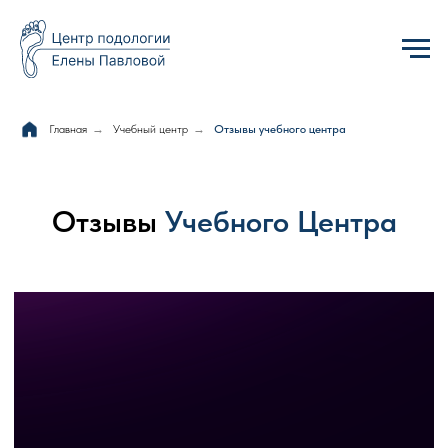
Главная
→
Учебный центр
→
Отзывы учебного центра
Отзывы
Учебного Центра