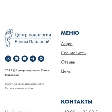
МЕНЮ
Акции
Специалисты
Отзывы
2025 © Центр подологии Елены
Цены
Павловой
Политика конфиденциальности
Использование cookie
.
КОНТАКТЫ