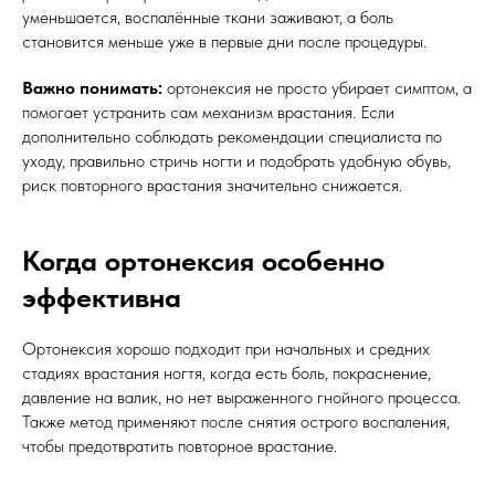
уменьшается, воспалённые ткани заживают, а боль
становится меньше уже в первые дни после процедуры.
Важно понимать:
ортонексия не просто убирает симптом, а
помогает устранить сам механизм врастания. Если
дополнительно соблюдать рекомендации специалиста по
уходу, правильно стричь ногти и подобрать удобную обувь,
риск повторного врастания значительно снижается.
Когда ортонексия особенно
эффективна
Ортонексия хорошо подходит при начальных и средних
стадиях врастания ногтя, когда есть боль, покраснение,
давление на валик, но нет выраженного гнойного процесса.
Также метод применяют после снятия острого воспаления,
чтобы предотвратить повторное врастание.