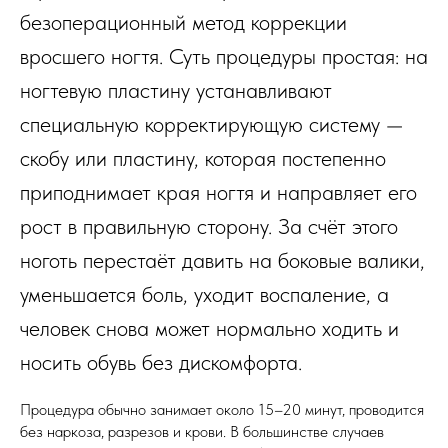
безоперационный метод коррекции
вросшего ногтя. Суть процедуры простая: на
ногтевую пластину устанавливают
специальную корректирующую систему —
скобу или пластину, которая постепенно
приподнимает края ногтя и направляет его
рост в правильную сторону. За счёт этого
ноготь перестаёт давить на боковые валики,
уменьшается боль, уходит воспаление, а
человек снова может нормально ходить и
носить обувь без дискомфорта.
Процедура обычно занимает около 15–20 минут, проводится
без наркоза, разрезов и крови. В большинстве случаев