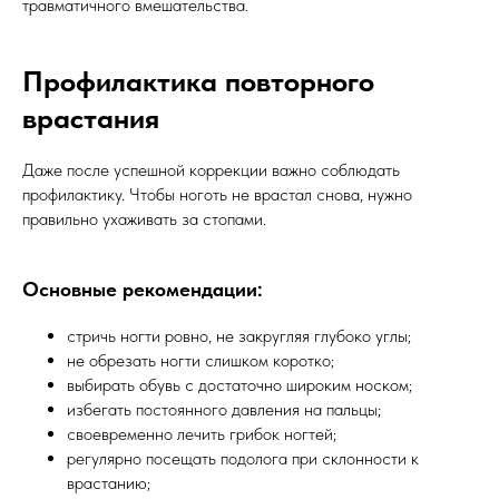
травматичного вмешательства.
Профилактика повторного
врастания
Даже после успешной коррекции важно соблюдать
профилактику. Чтобы ноготь не врастал снова, нужно
правильно ухаживать за стопами.
Основные рекомендации:
стричь ногти ровно, не закругляя глубоко углы;
не обрезать ногти слишком коротко;
выбирать обувь с достаточно широким носком;
избегать постоянного давления на пальцы;
своевременно лечить грибок ногтей;
регулярно посещать подолога при склонности к
врастанию;