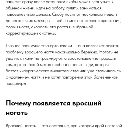
пациент сразу после установки скобы может вернуться к
обычной жизни: идти на работу, гулять, заниматься
повседневными делами. Скобу носят от нескольких недель
до нескольких месяцев — всё зависит от степени врастания,
формы ногтя, скорости его роста и выбранной
корректирующей системы.
Главное преимущество ортонексии — она позволяет решить
проблему вросшего ногтя максимально бережно. Ноготь не
удаляют, ткани не травмируют, а восстановление проходит
комфортно. Такой метод особенно ценят люди, которые
боятся хирургического вмешательства или уже сталкивались
с удалением ногтя и не хотят повторения этой болезненной
процедуры
Почему появляется вросший
ноготь
Вросший ноготь — это состояние, при котором край ногтевой