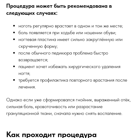
Процедура может быть рекомендована в
следующих случаях:
ноготь регулярно врастает в одном и том же месте;
боль появляется при ходьбе или ношении обуви;
ногтевая пластина имеет сильно закруглённую или
скрученную форму;
после обычного педикюра проблема быстро
возвращается;
пациент хочет избежать хирургического удаления
ногтя;
требуется профилактика повторного врастания после
лечения.
Однако если уже сформировался гнойник, выраженный отёк,
сильная боль, кровоточивость или разрастание
грануляционной ткани, сначала нужно снять воспаление.
Как проходит процедура