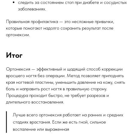
следить за состоянием стоп при диабете и сосудистых
заболеваниях.
Правильная профилактика — это несложные привычки,
которые помогают надолго сохранить результат после
ортонексии.
Итог
Ортонексия — эффективный и щадящий способ коррекции
вросшего ногтя без операции. Метод позволяет приподнять
края ногтевой пластины, уменьшить давление на кожу, снять
боль и направить рост ногтя в правильную сторону.
Процедура проходит быстро, не требует разрезов и
длительного восстановления.
Лучше всего ортонексия работает на ранних и средних
стадиях врастания. Если же есть гной, сильное
воспаление или выраженная