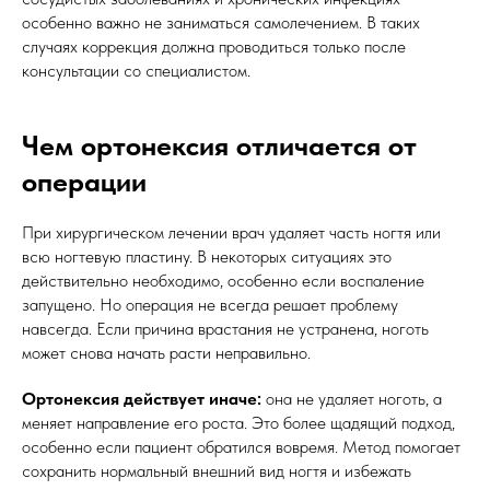
особенно важно не заниматься самолечением. В таких
случаях коррекция должна проводиться только после
консультации со специалистом.
Чем ортонексия отличается от
операции
При хирургическом лечении врач удаляет часть ногтя или
всю ногтевую пластину. В некоторых ситуациях это
действительно необходимо, особенно если воспаление
запущено. Но операция не всегда решает проблему
навсегда. Если причина врастания не устранена, ноготь
может снова начать расти неправильно.
Ортонексия действует иначе:
она не удаляет ноготь, а
меняет направление его роста. Это более щадящий подход,
особенно если пациент обратился вовремя. Метод помогает
сохранить нормальный внешний вид ногтя и избежать