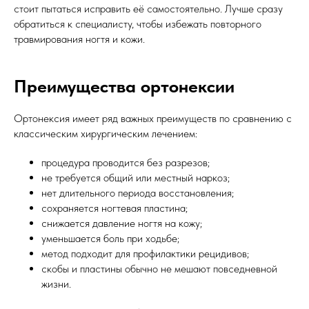
стоит пытаться исправить её самостоятельно. Лучше сразу
обратиться к специалисту, чтобы избежать повторного
травмирования ногтя и кожи.
Преимущества ортонексии
Ортонексия имеет ряд важных преимуществ по сравнению с
классическим хирургическим лечением:
процедура проводится без разрезов;
не требуется общий или местный наркоз;
нет длительного периода восстановления;
сохраняется ногтевая пластина;
снижается давление ногтя на кожу;
уменьшается боль при ходьбе;
метод подходит для профилактики рецидивов;
скобы и пластины обычно не мешают повседневной
жизни.