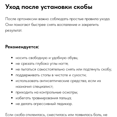
Уход после установки скобы
После ортонексии важно соблюдать простые правила ухода.
Они помогают быстрее снять воспаление и закрепить
результат.
Рекомендуется:
носить свободную и удобную обувь;
не срезать глубоко углы ногтя;
не пытаться самостоятельно снять или подтянуть скобу;
поддерживать стопы в чистоте и сухости;
использовать антисептические средства, если их
назначил специалист;
приходить на контрольные осмотры;
избегать травмирования пальца;
не делать агрессивный педикюр.
Если скоба отклеилась, сместилась или появилась боль, не